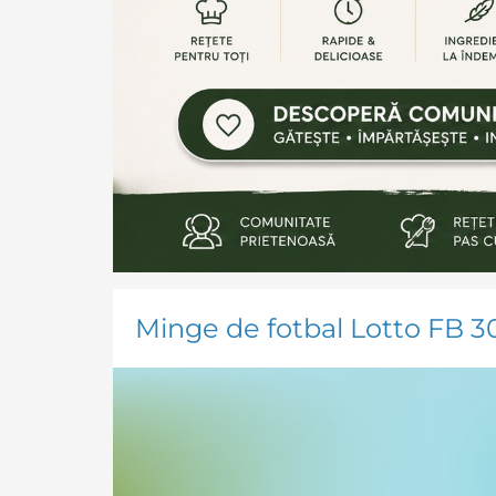
Minge de fotbal Lotto FB 30