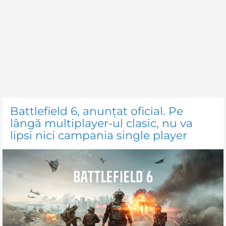
Battlefield 6, anunțat oficial. Pe
lângă multiplayer-ul clasic, nu va
lipsi nici campania single player