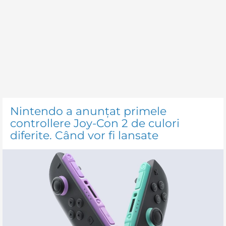
Nintendo a anunțat primele
controllere Joy-Con 2 de culori
diferite. Când vor fi lansate