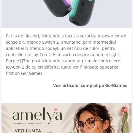
Parca de nicaieri, Nintendo a facut o surpriza posesorilor de
console Nintendo Switch 2, anuntand, prin intermediul
aplicatiei Nintendo Today!, un set nou de culori pentru
controllerele Joy-Con 2. Este vorba despre nuantele Light
Purple []The post Nintendo a anuntat primele controllere
Joy-Con 2 de culori diferite. Cand vor fi lansate appeared
first on Go4Games.
Vezi articolul complet pe Go4Games