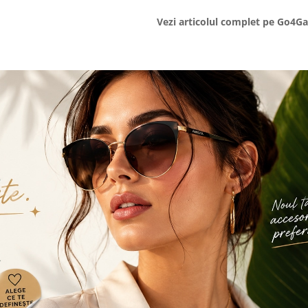
Vezi articolul complet pe Go4G