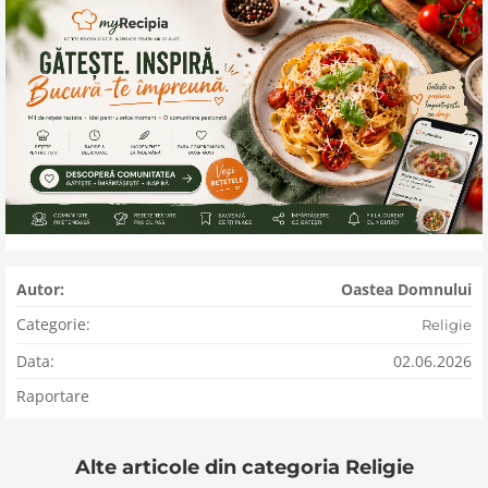
Autor:
Oastea Domnului
Categorie:
Religie
Data:
02.06.2026
Raportare
Alte articole din categoria Religie