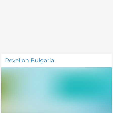
Revelion Bulgaria