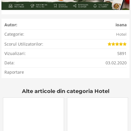
Autor:
ioana
Categorie:
Hotel
Scorul Utilizatorilor:
Vizualizari:
5891
Data:
03.02.2020
Raportare
Alte articole din categoria Hotel