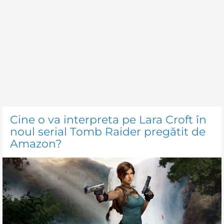
Cine o va interpreta pe Lara Croft în
noul serial Tomb Raider pregătit de
Amazon?