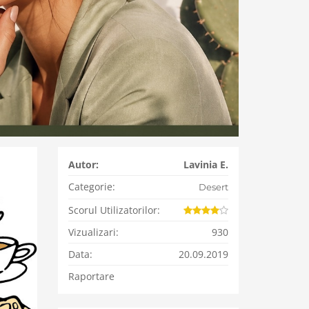
Autor:
Lavinia E.
Categorie:
Desert
Scorul Utilizatorilor:
Vizualizari:
930
Data:
20.09.2019
Raportare