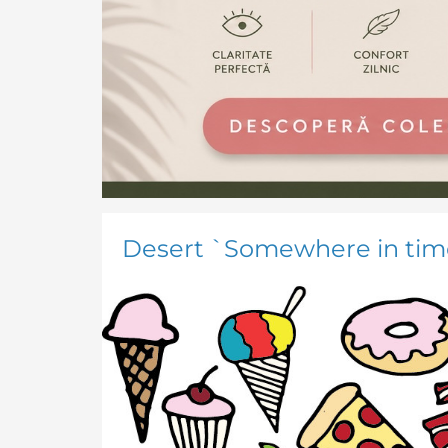
Desert `Somewhere in tim